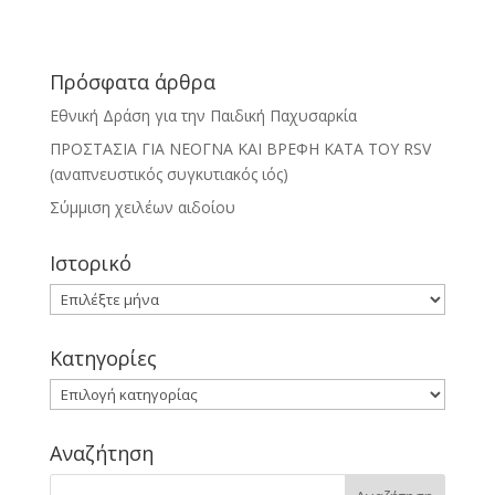
Πρόσφατα άρθρα
Εθνική Δράση για την Παιδική Παχυσαρκία
ΠΡΟΣΤΑΣΙΑ ΓΙΑ ΝΕΟΓΝΑ ΚΑΙ ΒΡΕΦΗ ΚΑΤΑ ΤΟΥ RSV
(αναπνευστικός συγκυτιακός ιός)
Σύμμιση χειλέων αιδοίου
Ιστορικό
Ιστορικό
Kατηγορίες
Kατηγορίες
Αναζήτηση