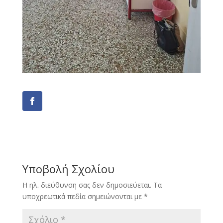
Υποβολή Σχολίου
Η ηλ. διεύθυνση σας δεν δημοσιεύεται.
Τα
υποχρεωτικά πεδία σημειώνονται με
*