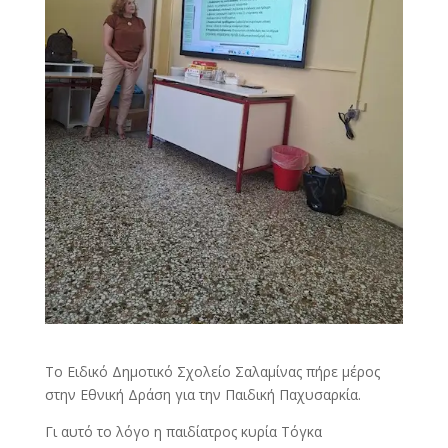
Το Ειδικό Δημοτικό Σχολείο Σαλαμίνας πήρε μέρος
στην Εθνική Δράση για την Παιδική Παχυσαρκία.
Γι αυτό το λόγο η παιδίατρος κυρία Τόγκα