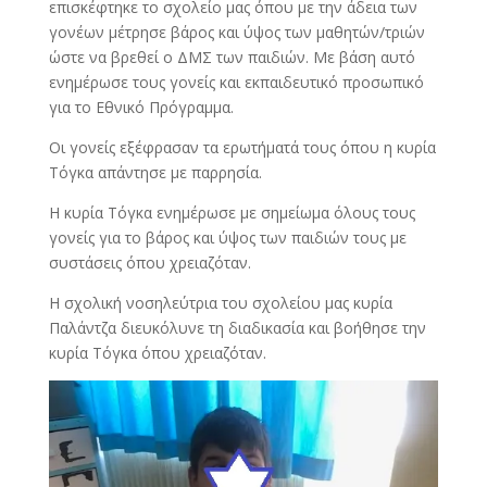
επισκέφτηκε το σχολείο μας όπου με την άδεια των
γονέων μέτρησε βάρος και ύψος των μαθητών/τριών
ώστε να βρεθεί ο ΔΜΣ των παιδιών. Με βάση αυτό
ενημέρωσε τους γονείς και εκπαιδευτικό προσωπικό
για το Εθνικό Πρόγραμμα.
Οι γονείς εξέφρασαν τα ερωτήματά τους όπου η κυρία
Τόγκα απάντησε με παρρησία.
Η κυρία Τόγκα ενημέρωσε με σημείωμα όλους τους
γονείς για το βάρος και ύψος των παιδιών τους με
συστάσεις όπου χρειαζόταν.
Η σχολική νοσηλεύτρια του σχολείου μας κυρία
Παλάντζα διευκόλυνε τη διαδικασία και βοήθησε την
κυρία Τόγκα όπου χρειαζόταν.