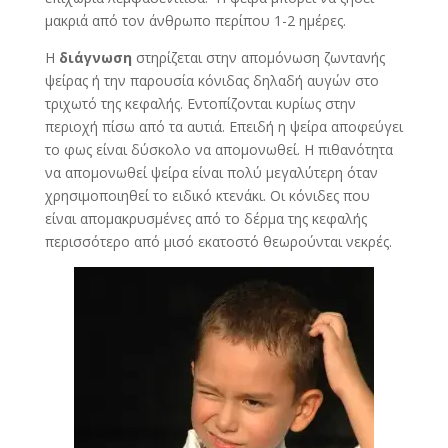
μακριά από τον άνθρωπο περίπου 1-2 ημέρες.
Η
διάγνωση
στηρίζεται στην απομόνωση ζωντανής
ψείρας ή την παρουσία κόνιδας δηλαδή αυγών στο
τριχωτό της κεφαλής. Εντοπίζονται κυρίως στην
περιοχή πίσω από τα αυτιά. Επειδή η ψείρα αποφεύγει
το φως είναι δύσκολο να απομονωθεί. Η πιθανότητα
να απομονωθεί ψείρα είναι πολύ μεγαλύτερη όταν
χρησιμοποιηθεί το ειδικό κτενάκι. Οι κόνιδες που
είναι απομακρυσμένες από το δέρμα της κεφαλής
περισσότερο από μισό εκατοστό θεωρούνται νεκρές.