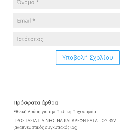
Πρόσφατα άρθρα
Εθνική Δράση για την Παιδική Παχυσαρκία
ΠΡΟΣΤΑΣΙΑ ΓΙΑ ΝΕΟΓΝΑ ΚΑΙ ΒΡΕΦΗ ΚΑΤΑ ΤΟΥ RSV
(αναπνευστικός συγκυτιακός ιός)