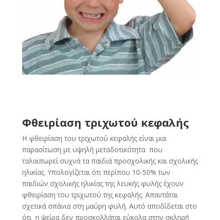
Φθειρίαση τριχωτού κεφαλής
Η φθειρίαση του τριχωτού κεφαλής είναι μια
παρασίτωση με υψηλή μεταδοτικότητα που
ταλαιπωρεί συχνά τα παιδιά προσχολικής και σχολικής
ηλικίας. Υπολογίζεται ότι περίπου 10-50% των
παιδιών σχολικής ηλικίας της λευκής φυλής έχουν
φθειρίαση του τριχωτού της κεφαλής. Απαντάται
σχετικά σπάνια στη μαύρη φυλή. Αυτό αποδίδεται στο
ότι η ψείρα δεν προσκολλάται εύκολα στην σκληρή