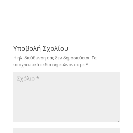
Υποβολή Σχολίου
Η ηλ. διεύθυνση σας δεν δημοσιεύεται.
Τα
υποχρεωτικά πεδία σημειώνονται με
*