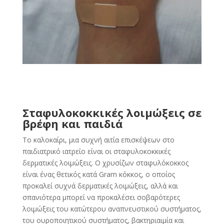
Σταφυλοκοκκικές λοιμώξεις σε
βρέφη και παιδιά
Το καλοκαίρι, μια συχνή αιτία επισκέψεων στο
παιδιατρικό ιατρείο είναι οι σταφυλοκοκκικές
δερματικές λοιμώξεις. Ο χρυσίζων σταφυλόκοκκος
είναι ένας θετικός κατά Gram κόκκος, ο οποίος
προκαλεί συχνά δερματικές λοιμώξεις, αλλά και
σπανιότερα μπορεί να προκαλέσει σοβαρότερες
λοιμώξεις του κατώτερου αναπνευστικού συστήματος,
του ουροποιητικού συστήματος, βακτηριαιμία και