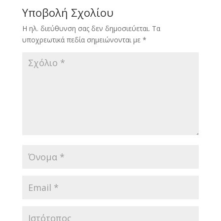
Υποβολή Σχολίου
Η ηλ. διεύθυνση σας δεν δημοσιεύεται.
Τα
υποχρεωτικά πεδία σημειώνονται με
*