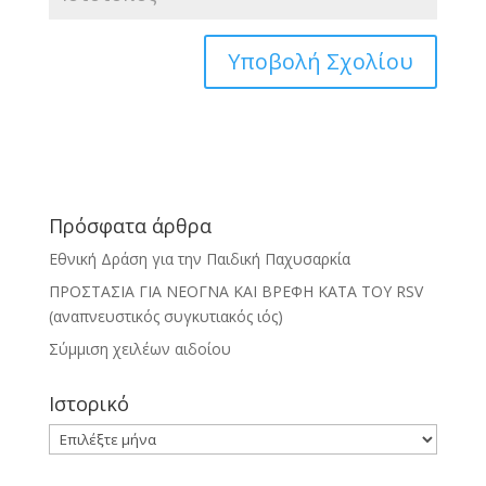
Πρόσφατα άρθρα
Εθνική Δράση για την Παιδική Παχυσαρκία
ΠΡΟΣΤΑΣΙΑ ΓΙΑ ΝΕΟΓΝΑ ΚΑΙ ΒΡΕΦΗ ΚΑΤΑ ΤΟΥ RSV
(αναπνευστικός συγκυτιακός ιός)
Σύμμιση χειλέων αιδοίου
Ιστορικό
Ιστορικό