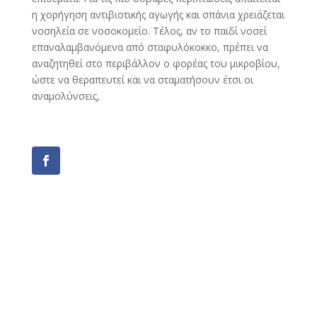
η χορήγηση αντιβιοτικής αγωγής και σπάνια χρειάζεται
νοσηλεία σε νοσοκομείο. Τέλος, αν το παιδί νοσεί
επαναλαμβανόμενα από σταφυλόκοκκο, πρέπει να
αναζητηθεί στο περιβάλλον ο φορέας του μικροβίου,
ώστε να θεραπευτεί και να σταματήσουν έτσι οι
αναμολύνσεις,